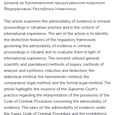
доказів за Кримінальним процесуальним кодексом
Федеративної Республіки Німеччини.
This article examines the admissibility of evidence in criminal
proceedings in Ukrainian practice and in the context of
international experience. The aim of the article is to identify
the distinctive features of the regulatory framework
governing the admissibility of evidence in criminal
proceedings in Ukraine and to evaluate them in light of
international experience. The research utilised general
scientific and specialised methods of inquiry: methods of
analysis and synthesis, induction and deduction; the
dialectical method; the hermeneutic method; the
comparative legal method; and the formal legal method. The
article highlights the essence of the Supreme Court’s
practice regarding the interpretation of the provisions of the
Code of Criminal Procedure concerning the admissibility of
evidence. The rules on the admissibility of evidence under
the Swiss Code of Criminal Procedure and the prohibitions