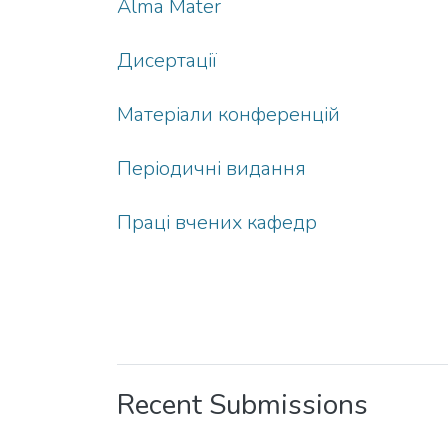
Alma Mater
Дисертації
Матеріали конференцій
Періодичні видання
Праці вчених кафедр
Recent Submissions