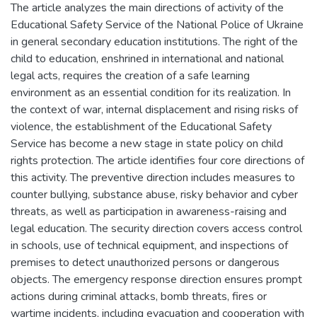
The article analyzes the main directions of activity of the
Educational Safety Service of the National Police of Ukraine
in general secondary education institutions. The right of the
child to education, enshrined in international and national
legal acts, requires the creation of a safe learning
environment as an essential condition for its realization. In
the context of war, internal displacement and rising risks of
violence, the establishment of the Educational Safety
Service has become a new stage in state policy on child
rights protection. The article identifies four core directions of
this activity. The preventive direction includes measures to
counter bullying, substance abuse, risky behavior and cyber
threats, as well as participation in awareness-raising and
legal education. The security direction covers access control
in schools, use of technical equipment, and inspections of
premises to detect unauthorized persons or dangerous
objects. The emergency response direction ensures prompt
actions during criminal attacks, bomb threats, fires or
wartime incidents, including evacuation and cooperation with