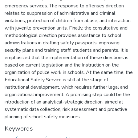
emergency services. The response to offenses direction
relates to suppression of administrative and criminal
violations, protection of children from abuse, and interaction
with juvenile prevention units. Finally, the consultative and
methodological direction provides assistance to school
administrations in drafting safety passports, improving
security plans and training staff, students and parents. It is
emphasized that the implementation of these directions is
based on current legislation and the Instruction on the
organization of police work in schools. At the same time, the
Educational Safety Service is still at the stage of
institutional development, which requires further legal and
organizational improvement. A promising step could be the
introduction of an analytical-strategic direction, aimed at
systematic data collection, risk assessment and proactive
planning of school safety measures.
Keywords