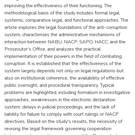
improving the effectiveness of their functioning. The
methodological basis of the study includes formal legal,
systemic, comparative legal, and functional approaches. The
article explores the legal foundations of the anti-corruption
system, characterizes the administrative mechanisms of
interaction between NABU, NACP, SAPO, HACC, and the
Prosecutor’s Office, and analyzes the practical
implementation of their powers in the field of combating
corruption. It is established that the effectiveness of the
system largely depends not only on legal regulations but
also on institutional coherence, the availability of effective
public oversight, and procedural transparency. Typical
problems are highlighted, including formalism in investigative
approaches, weaknesses in the electronic declaration
system, delays in judicial proceedings, and the lack of
liability for failure to comply with court rulings or NACP
directives. Based on the study's results, the necessity of
revising the legal framework governing cooperation