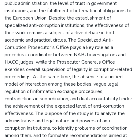
public administration, the level of trust in government
institutions, and the fulfillment of international obligations to
the European Union. Despite the establishment of
specialized anti-corruption institutions, the effectiveness of
their work remains a subject of active debate in both
academic and practical circles. The Specialized Anti-
Corruption Prosecutor’s Office plays a key role as a
procedural coordinator between NABU investigators and
HACC judges, while the Prosecutor General’s Office
exercises overall supervision of legality in corruption-related
proceedings. At the same time, the absence of a unified
model of interaction among these bodies, vague legal
regulation of information exchange procedures,
contradictions in subordination, and dual accountability hinder
the achievement of the expected level of anti-corruption
effectiveness. The purpose of the study is to analyze the
administrative and legal nature and powers of anti-
corruption institutions, to identify problems of coordination
among them, and to formulate recommendations aimed at