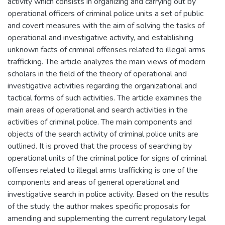
activity which consists in organizing and carrying out by
operational officers of criminal police units a set of public
and covert measures with the aim of solving the tasks of
operational and investigative activity, and establishing
unknown facts of criminal offenses related to illegal arms
trafficking. The article analyzes the main views of modern
scholars in the field of the theory of operational and
investigative activities regarding the organizational and
tactical forms of such activities. The article examines the
main areas of operational and search activities in the
activities of criminal police. The main components and
objects of the search activity of criminal police units are
outlined. It is proved that the process of searching by
operational units of the criminal police for signs of criminal
offenses related to illegal arms trafficking is one of the
components and areas of general operational and
investigative search in police activity. Based on the results
of the study, the author makes specific proposals for
amending and supplementing the current regulatory legal