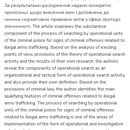
За результатами дослідження надано конкретні
пропозиції щодо внесення змін і доповнень до
чинних нормативно-правових актів у сфері протидії
злочинності. The article examines the substantive
component of the process of searching by operational units
of the criminal police for signs of criminal offenses related to
illegal arms trafficking. Based on the analysis of existing
points of view, provisions of the theory of operational search
activity and the results of their own research, the authors
reveal the components of operational search as an
organizational and tactical form of operational search activity,
and also provide their own definition. Based on the
provisions of criminal law, the author identifies the main
qualifying features of criminal offenses related to illegal
arms trafficking. The process of searching by operational
units of the criminal police for signs of criminal offenses
related to illegal arms trafficking is one of the areas of
implementation of the form of operational and investigative