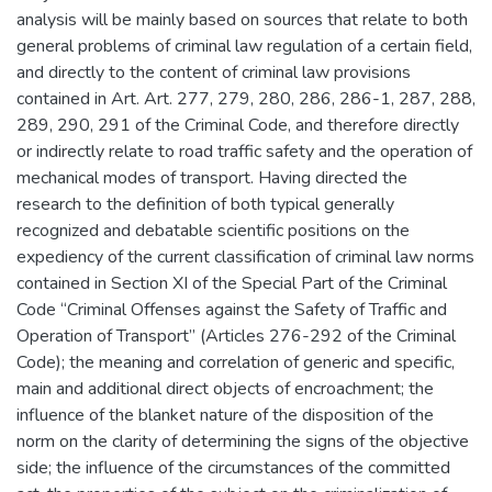
analysis will be mainly based on sources that relate to both
general problems of criminal law regulation of a certain field,
and directly to the content of criminal law provisions
contained in Art. Art. 277, 279, 280, 286, 286-1, 287, 288,
289, 290, 291 of the Criminal Code, and therefore directly
or indirectly relate to road traffic safety and the operation of
mechanical modes of transport. Having directed the
research to the definition of both typical generally
recognized and debatable scientific positions on the
expediency of the current classification of criminal law norms
contained in Section XI of the Special Part of the Criminal
Code “Criminal Offenses against the Safety of Traffic and
Operation of Transport” (Articles 276-292 of the Criminal
Code); the meaning and correlation of generic and specific,
main and additional direct objects of encroachment; the
influence of the blanket nature of the disposition of the
norm on the clarity of determining the signs of the objective
side; the influence of the circumstances of the committed