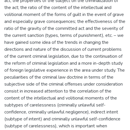
act, the properties of the subject on the criminalization of
the act; the ratio of the content of the intellectual and
volitional moment of the forms of guilt in the event of grave
and especially grave consequences; the effectiveness of the
ratio of the gravity of the committed act and the severity of
the current sanction (types, terms of punishment), etc. – we
have gained some idea of the trends in changing the
directions and nature of the discussion of current problems
of the current criminal legislation, due to the continuation of
the reform of criminal legislation and a more in-depth study
of foreign legislative experience in the area under study. The
peculiarities of the criminal law doctrine in terms of the
subjective side of the criminal offenses under consideration
consist in increased attention to the correlation of the
content of the intellectual and volitional moments of the
subtypes of carelessness (criminally unlawful self-
confidence, criminally unlawful negligence), indirect intent
(subtype of intent) and criminally unlawful self-confidence
(subtype of carelessness), which is important when