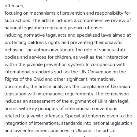
offenses,
focusing on mechanisms of prevention and responsibility for
such actions. The article includes a comprehensive review of
national legislation regulating juvenile offenses,
including normative legal acts and specialized laws aimed at
protecting children’s rights and preventing their unlawful
behavior. The authors investigate the role of various state
bodies and services for children, as well as their interaction
within the juvenile prevention system. In comparison with
international standards such as the UN Convention on the
Rights of the Child and other significant international
documents, the article analyzes the compliance of Ukrainian
legislation with international requirements. The comparison
includes an assessment of the alignment of Ukrainian legal
norms with key principles of international conventions
related to juvenile offenses. Special attention is given to the
integration of international standards into national legislation
and law enforcement practices in Ukraine. The article