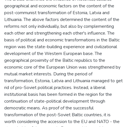
geographical and economic factors on the content of the
post-communist transformation of Estonia, Latvia and
Lithuania. The above factors determined the content of the
reforms not only individually, but also by complementing
each other and strengthening each other's influence. The
basis of political and economic transformations in the Baltic
region was the state-building experience and civilizational
development of the Western European base. The
geographical proximity of the Baltic republics to the
economic core of the European Union was strengthened by
mutual market interests. During the period of
transformation, Estonia, Latvia and Lithuania managed to get
rid of pro-Soviet political practices. Instead, a liberal
institutional basis has been formed in the region for the
continuation of state-political development through
democratic means. As proof of the successful
transformation of the post-Soviet Baltic countries, it is
worth considering the accession to the EU and NATO - the