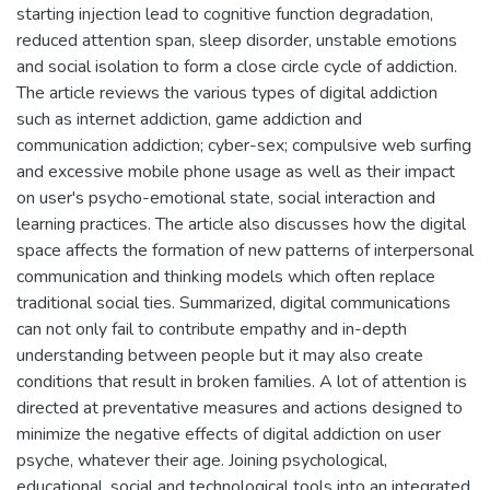
starting injection lead to cognitive function degradation,
reduced attention span, sleep disorder, unstable emotions
and social isolation to form a close circle cycle of addiction.
The article reviews the various types of digital addiction
such as internet addiction, game addiction and
communication addiction; cyber-sex; compulsive web surfing
and excessive mobile phone usage as well as their impact
on user's psycho-emotional state, social interaction and
learning practices. The article also discusses how the digital
space affects the formation of new patterns of interpersonal
communication and thinking models which often replace
traditional social ties. Summarized, digital communications
can not only fail to contribute empathy and in-depth
understanding between people but it may also create
conditions that result in broken families. A lot of attention is
directed at preventative measures and actions designed to
minimize the negative effects of digital addiction on user
psyche, whatever their age. Joining psychological,
educational, social and technological tools into an integrated