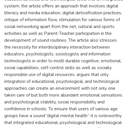
system, the article offers an approach that involves digital
literacy and media education, digital detoxification practices,
critique of information flow, stimulation for various forms of
social networking apart from the net, cultural and sports
activities as well as Parent-Teacher participation in the
development of sound routines. The article also stresses
the necessity for interdisciplinary interaction between
educators, psychologists, sociologists and information
technologists in order to instill durable cognitive, emotional,
social capabilities; self-control skills as well as socially
responsible use of digital resources. argues that only
integration of educational, psychological, and technological
approaches can create an environment with not only one
taken care of but both more abundant emotional sensations
and psychological stability, social responsibility and
confidence in schools. To ensure that users of various age
groups have a sound 'digital mental health ' it is noteworthy
that integrated educational, psychological and technological