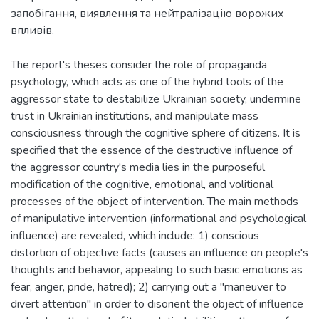
запобігання, виявлення та нейтралізацію ворожих
впливів.
The report's theses consider the role of propaganda
psychology, which acts as one of the hybrid tools of the
aggressor state to destabilize Ukrainian society, undermine
trust in Ukrainian institutions, and manipulate mass
consciousness through the cognitive sphere of citizens. It is
specified that the essence of the destructive influence of
the aggressor country's media lies in the purposeful
modification of the cognitive, emotional, and volitional
processes of the object of intervention. The main methods
of manipulative intervention (informational and psychological
influence) are revealed, which include: 1) conscious
distortion of objective facts (causes an influence on people's
thoughts and behavior, appealing to such basic emotions as
fear, anger, pride, hatred); 2) carrying out a "maneuver to
divert attention" in order to disorient the object of influence