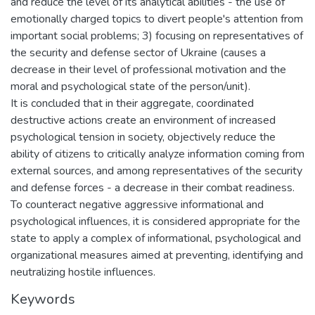
and reduce the level of its analytical abilities - the use of
emotionally charged topics to divert people's attention from
important social problems; 3) focusing on representatives of
the security and defense sector of Ukraine (causes a
decrease in their level of professional motivation and the
moral and psychological state of the person/unit).
It is concluded that in their aggregate, coordinated
destructive actions create an environment of increased
psychological tension in society, objectively reduce the
ability of citizens to critically analyze information coming from
external sources, and among representatives of the security
and defense forces - a decrease in their combat readiness.
To counteract negative aggressive informational and
psychological influences, it is considered appropriate for the
state to apply a complex of informational, psychological and
organizational measures aimed at preventing, identifying and
neutralizing hostile influences.
Keywords