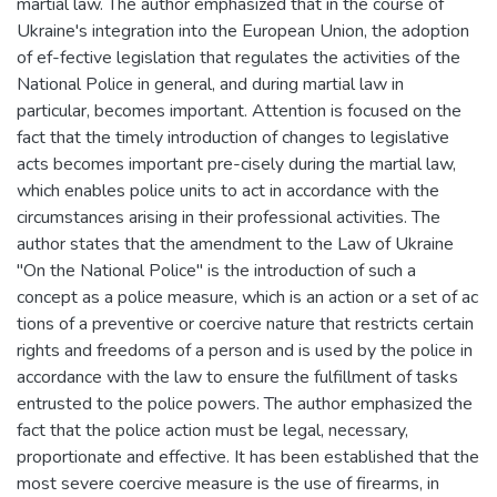
martial law. The author emphasized that in the course of
Ukraine's integration into the European Union, the adoption
of ef-fective legislation that regulates the activities of the
National Police in general, and during martial law in
particular, becomes important. Attention is focused on the
fact that the timely introduction of changes to legislative
acts becomes important pre-cisely during the martial law,
which enables police units to act in accordance with the
circumstances arising in their professional activities. The
author states that the amendment to the Law of Ukraine
"On the National Police" is the introduction of such a
concept as a police measure, which is an action or a set of ac
tions of a preventive or coercive nature that restricts certain
rights and freedoms of a person and is used by the police in
accordance with the law to ensure the fulfillment of tasks
entrusted to the police powers. The author emphasized the
fact that the police action must be legal, necessary,
proportionate and effective. It has been established that the
most severe coercive measure is the use of firearms, in