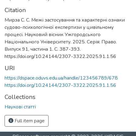
Citation
Мирза С. С. Межі застосування та характерні ознаки
судово-психологічної експертизи у цивільному
процесі. Науковий вісник Ужгородського
Національного Університету. 2025. Серія: Право.
Випуск 91, частина 1. С. 387-393.
https://doi.org/10.24144/2307-3322.2025.91.1.56
URI
https://dspace.oduvs.edu.ua/handle/123456789/678
https://doi.org/10.24144/2307-3322.2025.91.1.56
Collections
Наукові статті
Full item page