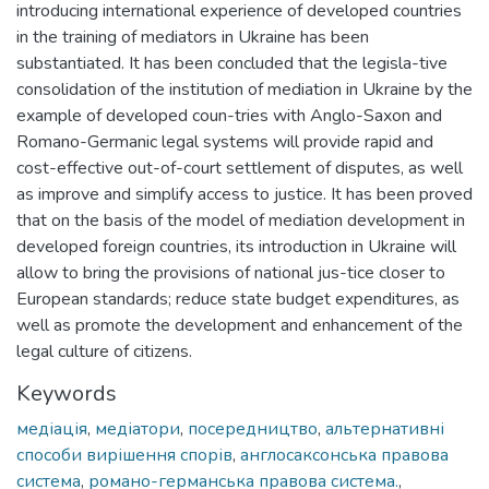
introducing international experience of developed countries
in the training of mediators in Ukraine has been
substantiated. It has been concluded that the legisla-tive
consolidation of the institution of mediation in Ukraine by the
example of developed coun-tries with Anglo-Saxon and
Romano-Germanic legal systems will provide rapid and
cost-effective out-of-court settlement of disputes, as well
as improve and simplify access to justice. It has been proved
that on the basis of the model of mediation development in
developed foreign countries, its introduction in Ukraine will
allow to bring the provisions of national jus-tice closer to
European standards; reduce state budget expenditures, as
well as promote the development and enhancement of the
legal culture of citizens.
Keywords
медіація
,
медіатори
,
посередництво
,
альтернативні
способи вирішення спорів
,
англосаксонська правова
система
,
романо-германська правова система.
,