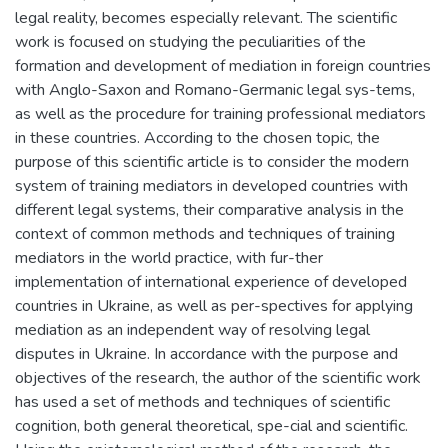
legal reality, becomes especially relevant. The scientific
work is focused on studying the peculiarities of the
formation and development of mediation in foreign countries
with Anglo-Saxon and Romano-Germanic legal sys-tems,
as well as the procedure for training professional mediators
in these countries. According to the chosen topic, the
purpose of this scientific article is to consider the modern
system of training mediators in developed countries with
different legal systems, their comparative analysis in the
context of common methods and techniques of training
mediators in the world practice, with fur-ther
implementation of international experience of developed
countries in Ukraine, as well as per-spectives for applying
mediation as an independent way of resolving legal
disputes in Ukraine. In accordance with the purpose and
objectives of the research, the author of the scientific work
has used a set of methods and techniques of scientific
cognition, both general theoretical, spe-cial and scientific.