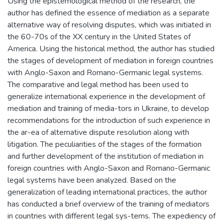
Using the epistemological method of the research, the
author has defined the essence of mediation as a separate
alternative way of resolving disputes, which was initiated in
the 60-70s of the XX century in the United States of
America. Using the historical method, the author has studied
the stages of development of mediation in foreign countries
with Anglo-Saxon and Romano-Germanic legal systems.
The comparative and legal method has been used to
generalize international experience in the development of
mediation and training of media-tors in Ukraine, to develop
recommendations for the introduction of such experience in
the ar-ea of alternative dispute resolution along with
litigation. The peculiarities of the stages of the formation
and further development of the institution of mediation in
foreign countries with Anglo-Saxon and Romano-Germanic
legal systems have been analyzed. Based on the
generalization of leading international practices, the author
has conducted a brief overview of the training of mediators
in countries with different legal sys-tems. The expediency of