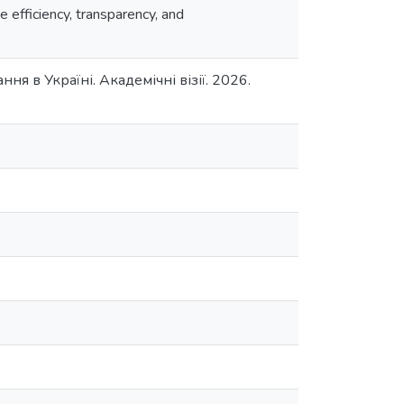
e efficiency, transparency, and
я в Україні. Академічні візії. 2026.