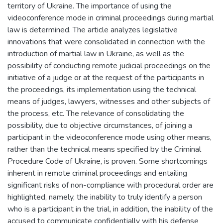
territory of Ukraine. The importance of using the
videoconference mode in criminal proceedings during martial
law is determined. The article analyzes legislative
innovations that were consolidated in connection with the
introduction of martial law in Ukraine, as well as the
possibility of conducting remote judicial proceedings on the
initiative of a judge or at the request of the participants in
the proceedings, its implementation using the technical
means of judges, lawyers, witnesses and other subjects of
the process, etc. The relevance of consolidating the
possibility, due to objective circumstances, of joining a
participant in the videoconference mode using other means,
rather than the technical means specified by the Criminal
Procedure Code of Ukraine, is proven. Some shortcomings
inherent in remote criminal proceedings and entailing
significant risks of non-compliance with procedural order are
highlighted, namely, the inability to truly identify a person
who is a participant in the trial, in addition, the inability of the
accused to communicate confidentially with his defense