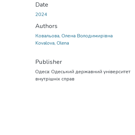
Date
2024
Authors
Ковальова, Олена Володимирівна
Kovalova, Olena
Publisher
Одеса: Одеський державний університет
внутрішніх справ