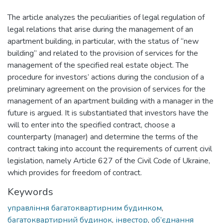
The article analyzes the peculiarities of legal regulation of
legal relations that arise during the management of an
apartment building, in particular, with the status of “new
building” and related to the provision of services for the
management of the specified real estate object. The
procedure for investors’ actions during the conclusion of a
preliminary agreement on the provision of services for the
management of an apartment building with a manager in the
future is argued. It is substantiated that investors have the
will to enter into the specified contract, choose a
counterparty (manager) and determine the terms of the
contract taking into account the requirements of current civil
legislation, namely Article 627 of the Civil Code of Ukraine,
which provides for freedom of contract.
Keywords
управління багатоквартирним будинком
,
багатоквартирний будинок
,
інвестор
,
об’єднання