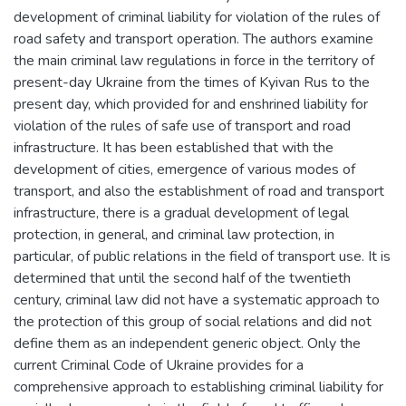
development of criminal liability for violation of the rules of
road safety and transport operation. The authors examine
the main criminal law regulations in force in the territory of
present-day Ukraine from the times of Kyivan Rus to the
present day, which provided for and enshrined liability for
violation of the rules of safe use of transport and road
infrastructure. It has been established that with the
development of cities, emergence of various modes of
transport, and also the establishment of road and transport
infrastructure, there is a gradual development of legal
protection, in general, and criminal law protection, in
particular, of public relations in the field of transport use. It is
determined that until the second half of the twentieth
century, criminal law did not have a systematic approach to
the protection of this group of social relations and did not
define them as an independent generic object. Only the
current Criminal Code of Ukraine provides for a
comprehensive approach to establishing criminal liability for