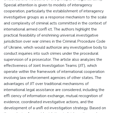
Special attention is given to models of interagency
cooperation, particularly the establishment of interagency
investigative groups as a response mechanism to the scale
and complexity of criminal acts committed in the context of
international armed conﬂ ict. The authors highlight the
practical feasibility of enshrining universal investigative
jurisdiction over war crimes in the Criminal Procedure Code
of Ukraine, which would authorize any investigative body to
conduct inquiries into such crimes under the procedural
supervision of a prosecutor. The article also analyzes the
effectiveness of Joint Investigation Teams (JIT), which
operate within the framework of international cooperation
involving law enforcement agencies of other states. The
advantages of JIT over traditional mechanisms of
international legal assistance are considered, including the
efﬁ ciency of information exchange, mutual recognition of
evidence, coordinated investigative actions, and the
development of a uniﬁ ed investigation strategy. Based on