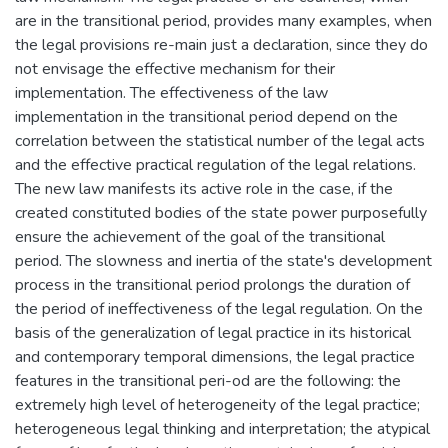
are in the transitional period, provides many examples, when
the legal provisions re-main just a declaration, since they do
not envisage the effective mechanism for their
implementation. The effectiveness of the law
implementation in the transitional period depend on the
correlation between the statistical number of the legal acts
and the effective practical regulation of the legal relations.
The new law manifests its active role in the case, if the
created constituted bodies of the state power purposefully
ensure the achievement of the goal of the transitional
period. The slowness and inertia of the state's development
process in the transitional period prolongs the duration of
the period of ineffectiveness of the legal regulation. On the
basis of the generalization of legal practice in its historical
and contemporary temporal dimensions, the legal practice
features in the transitional peri-od are the following: the
extremely high level of heterogeneity of the legal practice;
heterogeneous legal thinking and interpretation; the atypical