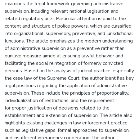
examines the legal framework governing administrative
supervision, including relevant national legislation and
related regulatory acts. Particular attention is paid to the
content and structure of police powers, which are classified
into organizational, supervisory, preventive, and jurisdictional
functions. The article emphasizes the modern understanding
of administrative supervision as a preventive rather than
punitive measure aimed at ensuring lawful behavior and
facilitating the social reintegration of formerly convicted
persons. Based on the analysis of judicial practice, especially
the case law of the Supreme Court, the author identifies key
legal positions regarding the application of administrative
supervision. These include the principles of proportionality,
individualization of restrictions, and the requirement
for proper justification of decisions related to the
establishment and extension of supervision. The article also
highlights existing challenges in law enforcement practice,
such as legislative gaps, formal approaches to supervision,
and insufficient interagency cooperation. The author