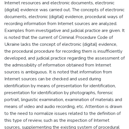
Internet resources and electronic documents, electronic
(digital) evidence was carried out. The concepts of electronic
documents, electronic (digital) evidence, procedural ways of
recording information from Internet sources are analyzed.
Examples from investigative and judicial practice are given. It
is noted that the current of Criminal Procedure Code of
Ukraine lacks the concept of electronic (digital) evidence,
the procedural procedure for recording them is insufficiently
developed, and judicial practice regarding the assessment of
the admissibility of information obtained from Internet
sources is ambiguous. It is noted that information from
Internet sources can be checked and used during
identification by means of presentation for identification,
presentation for identification by photographs, forensic
portrait, linguistic examination, examination of materials and
means of video and audio recording, etc. Attention is drawn
to the need to normalize issues related to the definition of
this type of review, such as the inspection of Internet
sources, supplementing the existing system of procedural