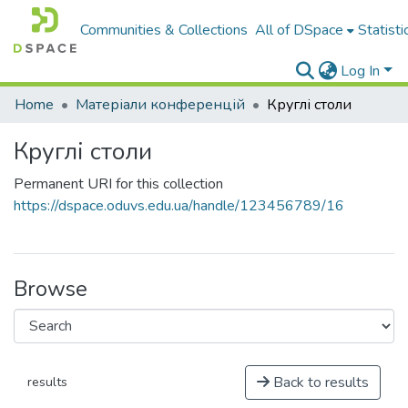
Communities & Collections
All of DSpace
Statisti
Log In
Home
Матеріали конференцій
Круглі столи
Круглі столи
Permanent URI for this collection
https://dspace.oduvs.edu.ua/handle/123456789/16
Browse
Back to results
results