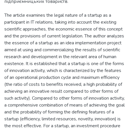
підприємницьких товариств.
The article examines the legal nature of a startup as a
participant in IT relations, taking into account the existing
scientific approaches, the economic essence of this concept
and the provisions of current legislation. The author analyzes
the essence of a startup as an idea implementation project
aimed at using and commercializing the results of scientific
research and development in the relevant area of human
existence. It is established that a startup is one of the forms
of innovation activity, which is characterized by the features
of an operational production cycle and maximum efficiency
(the ratio of costs to benefits received, a high probability of
achieving an innovative result compared to other forms of
such activity). Compared to other forms of innovation activity,
a comprehensive combination of means of achieving the goal
and the probability of forming the defining features of a
startup (efficiency, limited resources, novelty, innovation) is
the most effective. For a startup, an investment procedure