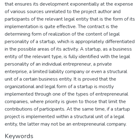
that ensures its development exponentially at the expense
of various sources unrelated to the project author and
participants of the relevant legal entity that is the form of its
implementation is quite effective. The contract is the
determining form of realization of the content of legal
personality of a startup, which is appropriately differentiated
in the possible areas of its activity. A startup, as a business
entity of the relevant type, is fully identified with the legal
personality of an individual entrepreneur, a private
enterprise, a limited liability company or even a structural
unit of a certain business entity. It is proved that the
organizational and legal form of a startup is mostly
implemented through one of the types of entrepreneurial
companies, where priority is given to those that limit the
contributions of participants. At the same time, if a startup
project is implemented within a structural unit of a legal
entity, the latter may not be an entrepreneurial company.
Keywords