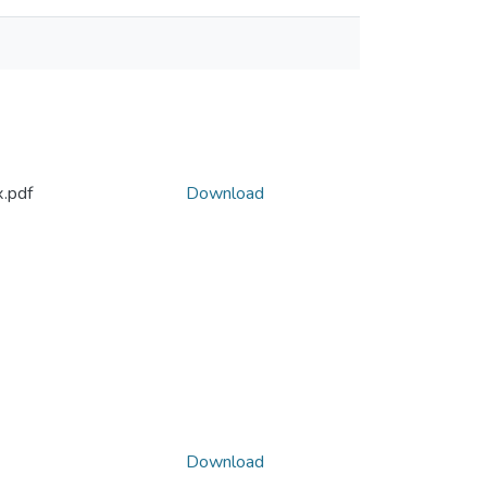
.pdf
Download
Download