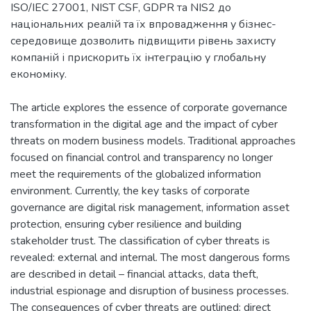
ISO/IEC 27001, NIST CSF, GDPR та NIS2 до
національних реалій та їх впровадження у бізнес-
середовище дозволить підвищити рівень захисту
компаній і прискорить їх інтеграцію у глобальну
економіку.
The article explores the essence of corporate governance
transformation in the digital age and the impact of cyber
threats on modern business models. Traditional approaches
focused on financial control and transparency no longer
meet the requirements of the globalized information
environment. Currently, the key tasks of corporate
governance are digital risk management, information asset
protection, ensuring cyber resilience and building
stakeholder trust. The classification of cyber threats is
revealed: external and internal. The most dangerous forms
are described in detail – financial attacks, data theft,
industrial espionage and disruption of business processes.
The consequences of cyber threats are outlined: direct