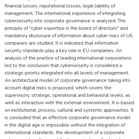
financial losses, reputational losses, legal liability of
management. The international experience of integrating
cybersecurity into corporate governance is analyzed. The
principle of "cyber expertise in the board of directors" and
mandatory disclosure of information about cyber risks of US
companies are studied. It is indicated that information
security standards play a key role in EU companies. An
analysis of the practice of leading international corporations
led to the conclusion that cybersecurity is considered a
strategic priority integrated into all levels of management.
An architectural model of corporate governance taking into
account digital risks is proposed, which covers the
supervisory, strategic, operational and behavioral levels, as
well as interaction with the external environment. It is based
on institutional, process, cultural and systemic approaches. It
is concluded that an effective corporate governance model
in the digital age is impossible without the integration of
international standards, the development of a corporate