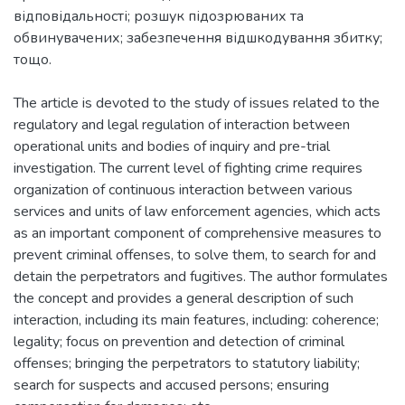
відповідальності; розшук підозрюваних та
обвинувачених; забезпечення відшкодування збитку;
тощо.
The article is devoted to the study of issues related to the
regulatory and legal regulation of interaction between
operational units and bodies of inquiry and pre-trial
investigation. The current level of fighting crime requires
organization of continuous interaction between various
services and units of law enforcement agencies, which acts
as an important component of comprehensive measures to
prevent criminal offenses, to solve them, to search for and
detain the perpetrators and fugitives. The author formulates
the concept and provides a general description of such
interaction, including its main features, including: coherence;
legality; focus on prevention and detection of criminal
offenses; bringing the perpetrators to statutory liability;
search for suspects and accused persons; ensuring