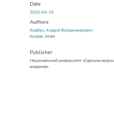
Date
2025-04-25
Authors
Ковбан, Андрій Володимирович
Kovban, Andrii
Publisher
Національний університет «Одеська морсь
академія»