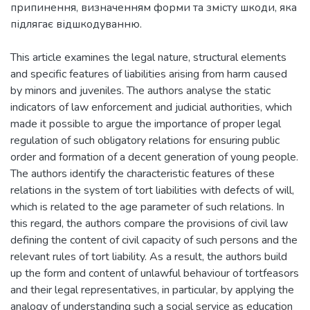
припинення, визначенням форми та змісту шкоди, яка
підлягає відшкодуванню.
This article examines the legal nature, structural elements
and specific features of liabilities arising from harm caused
by minors and juveniles. The authors analyse the static
indicators of law enforcement and judicial authorities, which
made it possible to argue the importance of proper legal
regulation of such obligatory relations for ensuring public
order and formation of a decent generation of young people.
The authors identify the characteristic features of these
relations in the system of tort liabilities with defects of will,
which is related to the age parameter of such relations. In
this regard, the authors compare the provisions of civil law
defining the content of civil capacity of such persons and the
relevant rules of tort liability. As a result, the authors build
up the form and content of unlawful behaviour of tortfeasors
and their legal representatives, in particular, by applying the
analogy of understanding such a social service as education