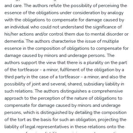
and care. The authors refute the possibility of perceiving the
essence of the obligations under consideration by analogy
with the obligations to compensate for damage caused by
an individual who could not understand the significance of
his/her actions and/or control them due to mental disorder or
dementia. The authors characterise the issue of multiple
essence in the composition of obligations to compensate for
damage caused by minors and underage persons. The
authors support the view that there is a plurality on the part
of the tortfeasor - a minor, fulfilment of the obligation by a
third party in the case of a tortfeasor - a minor, and also the
possibility of joint and several, shared, subsidiary liability in
such relations. The authors distinguishes a comprehensive
approach to the perception of the nature of obligations to
compensate for damage caused by minors and underage
persons, which is distinguished by detailing the composition
of the tort as the basis for such an obligation, projecting the
liability of legal representatives in these relations onto the