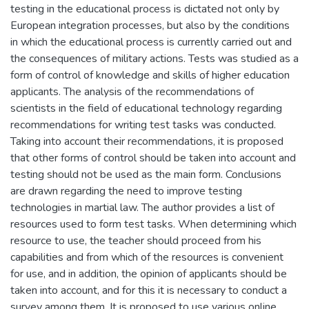
testing in the educational process is dictated not only by
European integration processes, but also by the conditions
in which the educational process is currently carried out and
the consequences of military actions. Tests was studied as a
form of control of knowledge and skills of higher education
applicants. The analysis of the recommendations of
scientists in the field of educational technology regarding
recommendations for writing test tasks was conducted.
Taking into account their recommendations, it is proposed
that other forms of control should be taken into account and
testing should not be used as the main form. Conclusions
are drawn regarding the need to improve testing
technologies in martial law. The author provides a list of
resources used to form test tasks. When determining which
resource to use, the teacher should proceed from his
capabilities and from which of the resources is convenient
for use, and in addition, the opinion of applicants should be
taken into account, and for this it is necessary to conduct a
survey among them. It is proposed to use various online