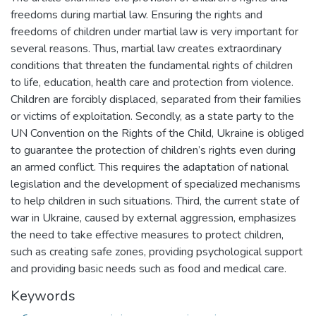
freedoms during martial law. Ensuring the rights and
freedoms of children under martial law is very important for
several reasons. Thus, martial law creates extraordinary
conditions that threaten the fundamental rights of children
to life, education, health care and protection from violence.
Children are forcibly displaced, separated from their families
or victims of exploitation. Secondly, as a state party to the
UN Convention on the Rights of the Child, Ukraine is obliged
to guarantee the protection of children’s rights even during
an armed conflict. This requires the adaptation of national
legislation and the development of specialized mechanisms
to help children in such situations. Third, the current state of
war in Ukraine, caused by external aggression, emphasizes
the need to take effective measures to protect children,
such as creating safe zones, providing psychological support
and providing basic needs such as food and medical care.
Keywords