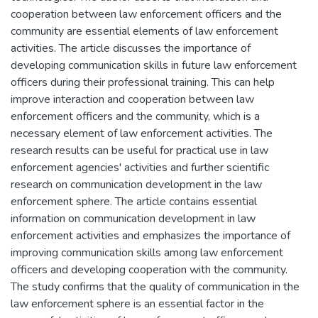
cooperation between law enforcement officers and the
community are essential elements of law enforcement
activities. The article discusses the importance of
developing communication skills in future law enforcement
officers during their professional training. This can help
improve interaction and cooperation between law
enforcement officers and the community, which is a
necessary element of law enforcement activities. The
research results can be useful for practical use in law
enforcement agencies' activities and further scientific
research on communication development in the law
enforcement sphere. The article contains essential
information on communication development in law
enforcement activities and emphasizes the importance of
improving communication skills among law enforcement
officers and developing cooperation with the community.
The study confirms that the quality of communication in the
law enforcement sphere is an essential factor in the