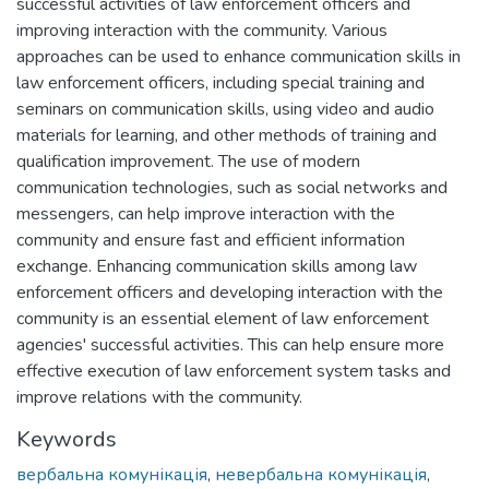
successful activities of law enforcement officers and
improving interaction with the community. Various
approaches can be used to enhance communication skills in
law enforcement officers, including special training and
seminars on communication skills, using video and audio
materials for learning, and other methods of training and
qualification improvement. The use of modern
communication technologies, such as social networks and
messengers, can help improve interaction with the
community and ensure fast and efficient information
exchange. Enhancing communication skills among law
enforcement officers and developing interaction with the
community is an essential element of law enforcement
agencies' successful activities. This can help ensure more
effective execution of law enforcement system tasks and
improve relations with the community.
Keywords
вербальна комунікація
,
невербальна комунікація
,