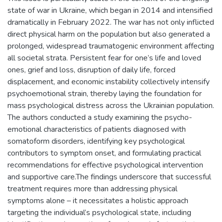
state of war in Ukraine, which began in 2014 and intensified
dramatically in February 2022. The war has not only inflicted
direct physical harm on the population but also generated a
prolonged, widespread traumatogenic environment affecting
all societal strata. Persistent fear for one’s life and loved
ones, grief and loss, disruption of daily life, forced
displacement, and economic instability collectively intensify
psychoemotional strain, thereby laying the foundation for
mass psychological distress across the Ukrainian population.
The authors conducted a study examining the psycho-
emotional characteristics of patients diagnosed with
somatoform disorders, identifying key psychological
contributors to symptom onset, and formulating practical
recommendations for effective psychological intervention
and supportive care.The findings underscore that successful
treatment requires more than addressing physical
symptoms alone – it necessitates a holistic approach
targeting the individual’s psychological state, including