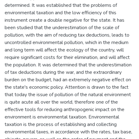
determined. It was established that the problems of
environmental taxation and the low efficiency of this
instrument create a double negative for the state. It has
been studied that the underestimation of the scale of
pollution, with the aim of reducing tax deductions, leads to
uncontrolled environmental pollution, which in the medium
and long term will affect the ecology of the country, will
require significant costs for their elimination, and will affect
the population. It was determined that the underestimation
of tax deductions during the war, and the extraordinary
burden on the budget, had an extremely negative effect on
the state's economic policy. Attention is drawn to the fact
that today the issue of pollution of the natural environment
is quite acute all over the world, therefore one of the
effective tools for reducing anthropogenic impact on the
environment is environmental taxation. Environmental
taxation is the process of establishing and collecting
environmental taxes, in accordance with the rates, tax base,