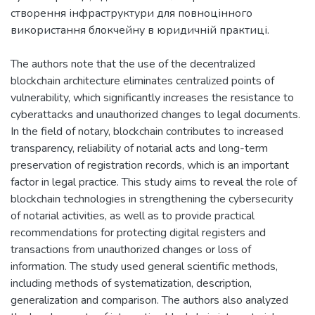
створення інфраструктури для повноцінного
використання блокчейну в юридичній практиці.
The authors note that the use of the decentralized
blockchain architecture eliminates centralized points of
vulnerability, which significantly increases the resistance to
cyberattacks and unauthorized changes to legal documents.
In the field of notary, blockchain contributes to increased
transparency, reliability of notarial acts and long-term
preservation of registration records, which is an important
factor in legal practice. This study aims to reveal the role of
blockchain technologies in strengthening the cybersecurity
of notarial activities, as well as to provide practical
recommendations for protecting digital registers and
transactions from unauthorized changes or loss of
information. The study used general scientific methods,
including methods of systematization, description,
generalization and comparison. The authors also analyzed