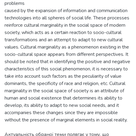
problems
caused by the expansion of information and communication
technologies into all spheres of social life. These processes
reinforce cultural marginality in the social space of modern
society, which acts as a certain reaction to socio-cultural
transformations and an attempt to adapt to new cultural
values. Cultural marginality as a phenomenon existing in the
socio-cultural space appears from different perspectives. It
should be noted that in identifying the positive and negative
characteristics of this social phenomenon, it is necessary to
take into account such factors as the peculiarity of value
dominants, the specificity of race and religion, etc. Cultural
marginality in the social space of society is an attribute of
human and social existence that determines its ability to
develop, its ability to adapt to new social needs, and it
accompanies these changes since they are impossible
without the presence of marginal elements in social reality.
Актуальність обраної теми полягає у тому, що