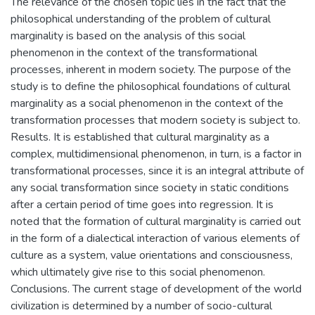
The relevance of the chosen topic lies in the fact that the
philosophical understanding of the problem of cultural
marginality is based on the analysis of this social
phenomenon in the context of the transformational
processes, inherent in modern society. The purpose of the
study is to define the philosophical foundations of cultural
marginality as a social phenomenon in the context of the
transformation processes that modern society is subject to.
Results. It is established that cultural marginality as a
complex, multidimensional phenomenon, in turn, is a factor in
transformational processes, since it is an integral attribute of
any social transformation since society in static conditions
after a certain period of time goes into regression. It is
noted that the formation of cultural marginality is carried out
in the form of a dialectical interaction of various elements of
culture as a system, value orientations and consciousness,
which ultimately give rise to this social phenomenon.
Conclusions. The current stage of development of the world
civilization is determined by a number of socio-cultural