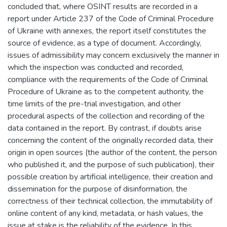
concluded that, where OSINT results are recorded in a
report under Article 237 of the Code of Criminal Procedure
of Ukraine with annexes, the report itself constitutes the
source of evidence, as a type of document. Accordingly,
issues of admissibility may concern exclusively the manner in
which the inspection was conducted and recorded,
compliance with the requirements of the Code of Criminal
Procedure of Ukraine as to the competent authority, the
time limits of the pre-trial investigation, and other
procedural aspects of the collection and recording of the
data contained in the report. By contrast, if doubts arise
concerning the content of the originally recorded data, their
origin in open sources (the author of the content, the person
who published it, and the purpose of such publication), their
possible creation by artificial intelligence, their creation and
dissemination for the purpose of disinformation, the
correctness of their technical collection, the immutability of
online content of any kind, metadata, or hash values, the
issue at stake is the reliability of the evidence. In this