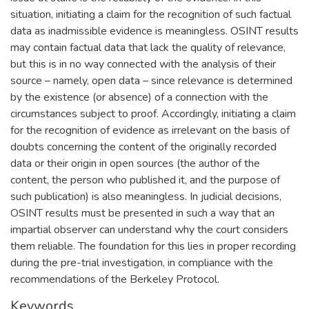
situation, initiating a claim for the recognition of such factual
data as inadmissible evidence is meaningless. OSINT results
may contain factual data that lack the quality of relevance,
but this is in no way connected with the analysis of their
source – namely, open data – since relevance is determined
by the existence (or absence) of a connection with the
circumstances subject to proof. Accordingly, initiating a claim
for the recognition of evidence as irrelevant on the basis of
doubts concerning the content of the originally recorded
data or their origin in open sources (the author of the
content, the person who published it, and the purpose of
such publication) is also meaningless. In judicial decisions,
OSINT results must be presented in such a way that an
impartial observer can understand why the court considers
them reliable. The foundation for this lies in proper recording
during the pre-trial investigation, in compliance with the
recommendations of the Berkeley Protocol.
Keywords