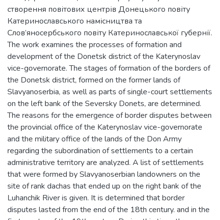
створення повітових центрів Донецького повіту
Катеринославського намісництва та
Слов’яносербського повіту Катеринославської губернії.
The work examines the processes of formation and
development of the Donetsk district of the Katerynoslav
vice-governorate. The stages of formation of the borders of
the Donetsk district, formed on the former lands of
Slavyanoserbia, as well as parts of single-court settlements
on the left bank of the Seversky Donets, are determined.
The reasons for the emergence of border disputes between
the provincial office of the Katerynoslav vice-governorate
and the military office of the lands of the Don Army
regarding the subordination of settlements to a certain
administrative territory are analyzed. A list of settlements
that were formed by Slavyanoserbian landowners on the
site of rank dachas that ended up on the right bank of the
Luhanchik River is given. It is determined that border
disputes lasted from the end of the 18th century. and in the