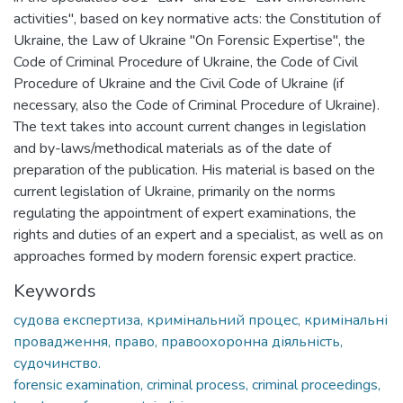
activities", based on key normative acts: the Constitution of
Ukraine, the Law of Ukraine "On Forensic Expertise", the
Code of Criminal Procedure of Ukraine, the Code of Civil
Procedure of Ukraine and the Civil Code of Ukraine (if
necessary, also the Code of Criminal Procedure of Ukraine).
The text takes into account current changes in legislation
and by-laws/methodical materials as of the date of
preparation of the publication. His material is based on the
current legislation of Ukraine, primarily on the norms
regulating the appointment of expert examinations, the
rights and duties of an expert and a specialist, as well as on
approaches formed by modern forensic expert practice.
Keywords
судова експертиза, кримінальний процес, кримінальні
провадження, право, правоохоронна діяльність,
судочинство.
forensic examination, criminal process, criminal proceedings,