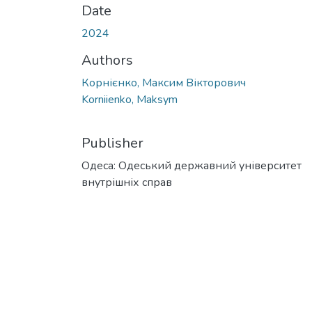
Date
2024
Authors
Корнієнко, Максим Вікторович
Korniienko, Maksym
Publisher
Одеса: Одеський державний університет
внутрішніх справ