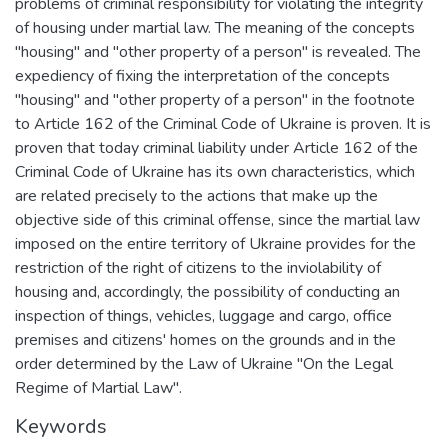
problems of criminal responsibility for violating the integrity
of housing under martial law. The meaning of the concepts
"housing" and "other property of a person" is revealed. The
expediency of fixing the interpretation of the concepts
"housing" and "other property of a person" in the footnote
to Article 162 of the Criminal Code of Ukraine is proven. It is
proven that today criminal liability under Article 162 of the
Criminal Code of Ukraine has its own characteristics, which
are related precisely to the actions that make up the
objective side of this criminal offense, since the martial law
imposed on the entire territory of Ukraine provides for the
restriction of the right of citizens to the inviolability of
housing and, accordingly, the possibility of conducting an
inspection of things, vehicles, luggage and cargo, office
premises and citizens' homes on the grounds and in the
order determined by the Law of Ukraine "On the Legal
Regime of Martial Law".
Keywords