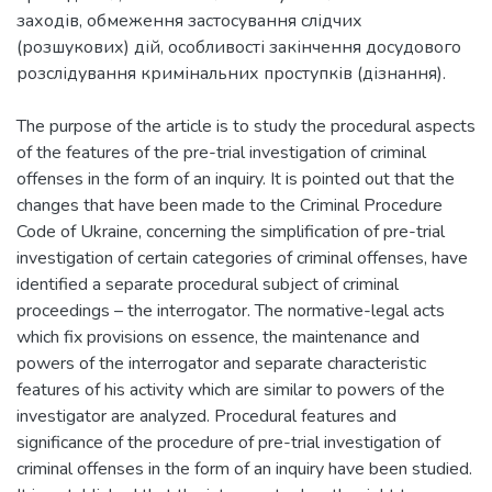
заходів, обмеження застосування слідчих
(розшукових) дій, особливості закінчення досудового
розслідування кримінальних проступків (дізнання).
The purpose of the article is to study the procedural aspects
of the features of the pre-trial investigation of criminal
offenses in the form of an inquiry. It is pointed out that the
changes that have been made to the Criminal Procedure
Code of Ukraine, concerning the simplification of pre-trial
investigation of certain categories of criminal offenses, have
identified a separate procedural subject of criminal
proceedings – the interrogator. The normative-legal acts
which fix provisions on essence, the maintenance and
powers of the interrogator and separate characteristic
features of his activity which are similar to powers of the
investigator are analyzed. Procedural features and
significance of the procedure of pre-trial investigation of
criminal offenses in the form of an inquiry have been studied.