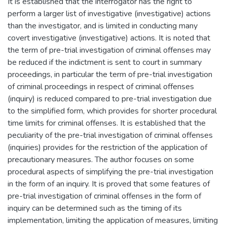
It is established that the interrogator has the right to
perform a larger list of investigative (investigative) actions
than the investigator, and is limited in conducting many
covert investigative (investigative) actions. It is noted that
the term of pre-trial investigation of criminal offenses may
be reduced if the indictment is sent to court in summary
proceedings, in particular the term of pre-trial investigation
of criminal proceedings in respect of criminal offenses
(inquiry) is reduced compared to pre-trial investigation due
to the simplified form, which provides for shorter procedural
time limits for criminal offenses. It is established that the
peculiarity of the pre-trial investigation of criminal offenses
(inquiries) provides for the restriction of the application of
precautionary measures. The author focuses on some
procedural aspects of simplifying the pre-trial investigation
in the form of an inquiry. It is proved that some features of
pre-trial investigation of criminal offenses in the form of
inquiry can be determined such as the timing of its
implementation, limiting the application of measures, limiting