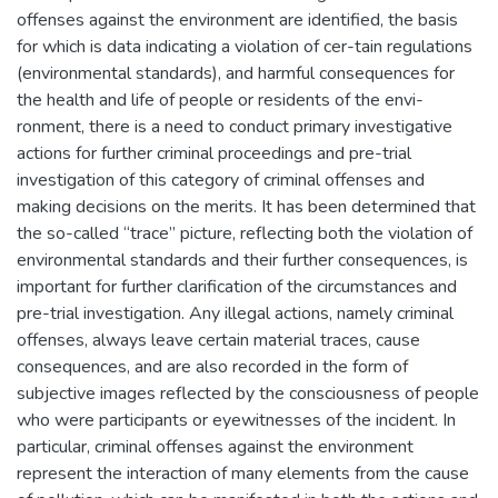
offenses against the environment are identified, the basis
for which is data indicating a violation of cer-tain regulations
(environmental standards), and harmful consequences for
the health and life of people or residents of the envi-
ronment, there is a need to conduct primary investigative
actions for further criminal proceedings and pre-trial
investigation of this category of criminal offenses and
making decisions on the merits. It has been determined that
the so-called “trace” picture, reflecting both the violation of
environmental standards and their further consequences, is
important for further clarification of the circumstances and
pre-trial investigation. Any illegal actions, namely criminal
offenses, always leave certain material traces, cause
consequences, and are also recorded in the form of
subjective images reflected by the consciousness of people
who were participants or eyewitnesses of the incident. In
particular, criminal offenses against the environment
represent the interaction of many elements from the cause