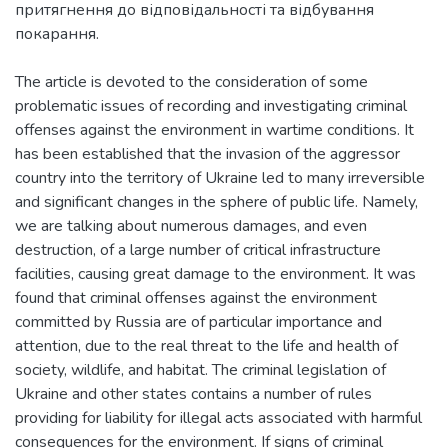
притягнення до відповідальності та відбування
покарання.
The article is devoted to the consideration of some
problematic issues of recording and investigating criminal
offenses against the environment in wartime conditions. It
has been established that the invasion of the aggressor
country into the territory of Ukraine led to many irreversible
and significant changes in the sphere of public life. Namely,
we are talking about numerous damages, and even
destruction, of a large number of critical infrastructure
facilities, causing great damage to the environment. It was
found that criminal offenses against the environment
committed by Russia are of particular importance and
attention, due to the real threat to the life and health of
society, wildlife, and habitat. The criminal legislation of
Ukraine and other states contains a number of rules
providing for liability for illegal acts associated with harmful
consequences for the environment. If signs of criminal