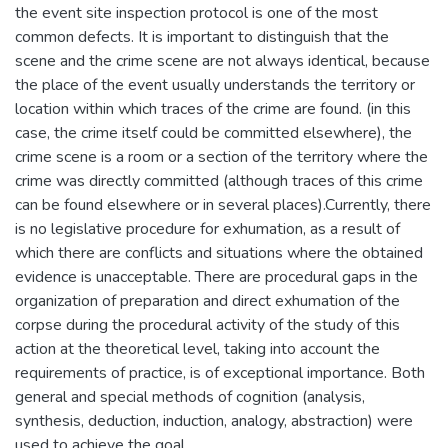
the event site inspection protocol is one of the most
common defects. It is important to distinguish that the
scene and the crime scene are not always identical, because
the place of the event usually understands the territory or
location within which traces of the crime are found. (in this
case, the crime itself could be committed elsewhere), the
crime scene is a room or a section of the territory where the
crime was directly committed (although traces of this crime
can be found elsewhere or in several places).Currently, there
is no legislative procedure for exhumation, as a result of
which there are conflicts and situations where the obtained
evidence is unacceptable. There are procedural gaps in the
organization of preparation and direct exhumation of the
corpse during the procedural activity of the study of this
action at the theoretical level, taking into account the
requirements of practice, is of exceptional importance. Both
general and special methods of cognition (analysis,
synthesis, deduction, induction, analogy, abstraction) were
used to achieve the goal.