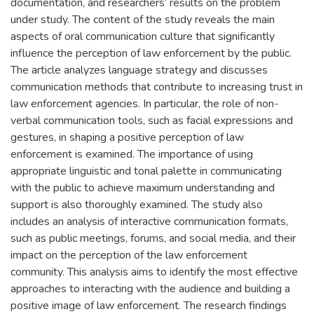
documentation, and researchers’ results on the problem
under study. The content of the study reveals the main
aspects of oral communication culture that significantly
influence the perception of law enforcement by the public.
The article analyzes language strategy and discusses
communication methods that contribute to increasing trust in
law enforcement agencies. In particular, the role of non-
verbal communication tools, such as facial expressions and
gestures, in shaping a positive perception of law
enforcement is examined. The importance of using
appropriate linguistic and tonal palette in communicating
with the public to achieve maximum understanding and
support is also thoroughly examined. The study also
includes an analysis of interactive communication formats,
such as public meetings, forums, and social media, and their
impact on the perception of the law enforcement
community. This analysis aims to identify the most effective
approaches to interacting with the audience and building a
positive image of law enforcement. The research findings