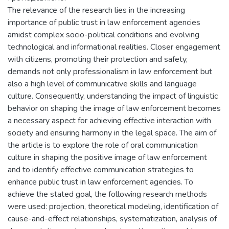
The relevance of the research lies in the increasing
importance of public trust in law enforcement agencies
amidst complex socio-political conditions and evolving
technological and informational realities. Closer engagement
with citizens, promoting their protection and safety,
demands not only professionalism in law enforcement but
also a high level of communicative skills and language
culture. Consequently, understanding the impact of linguistic
behavior on shaping the image of law enforcement becomes
a necessary aspect for achieving effective interaction with
society and ensuring harmony in the legal space. The aim of
the article is to explore the role of oral communication
culture in shaping the positive image of law enforcement
and to identify effective communication strategies to
enhance public trust in law enforcement agencies. To
achieve the stated goal, the following research methods
were used: projection, theoretical modeling, identification of
cause-and-effect relationships, systematization, analysis of