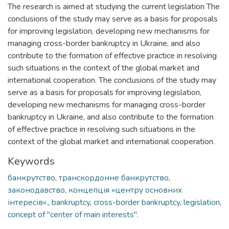
The research is aimed at studying the current legislation The
conclusions of the study may serve as a basis for proposals
for improving legislation, developing new mechanisms for
managing cross-border bankruptcy in Ukraine, and also
contribute to the formation of effective practice in resolving
such situations in the context of the global market and
international cooperation. The conclusions of the study may
serve as a basis for proposals for improving legislation,
developing new mechanisms for managing cross-border
bankruptcy in Ukraine, and also contribute to the formation
of effective practice in resolving such situations in the
context of the global market and international cooperation.
Keywords
банкрутство
,
транскордонне банкрутство
,
законодавство
,
концепція «центру основних
інтересів».
,
bankruptcy
,
cross-border bankruptcy
,
legislation
,
concept of "center of main interests".