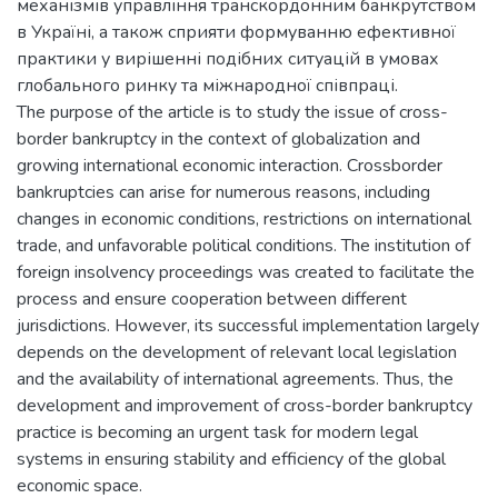
механізмів управління транскордонним банкрутством
в Україні, а також сприяти формуванню ефективної
практики у вирішенні подібних ситуацій в умовах
глобального ринку та міжнародної співпраці.
The purpose of the article is to study the issue of cross-
border bankruptcy in the context of globalization and
growing international economic interaction. Crossborder
bankruptcies can arise for numerous reasons, including
changes in economic conditions, restrictions on international
trade, and unfavorable political conditions. The institution of
foreign insolvency proceedings was created to facilitate the
process and ensure cooperation between different
jurisdictions. However, its successful implementation largely
depends on the development of relevant local legislation
and the availability of international agreements. Thus, the
development and improvement of cross-border bankruptcy
practice is becoming an urgent task for modern legal
systems in ensuring stability and efficiency of the global
economic space.