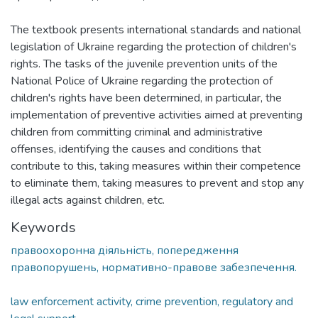
The textbook presents international standards and national
legislation of Ukraine regarding the protection of children's
rights. The tasks of the juvenile prevention units of the
National Police of Ukraine regarding the protection of
children's rights have been determined, in particular, the
implementation of preventive activities aimed at preventing
children from committing criminal and administrative
offenses, identifying the causes and conditions that
contribute to this, taking measures within their competence
to eliminate them, taking measures to prevent and stop any
illegal acts against children, etc.
Keywords
правоохоронна діяльність, попередження
правопорушень, нормативно-правове забезпечення.
law enforcement activity, crime prevention, regulatory and